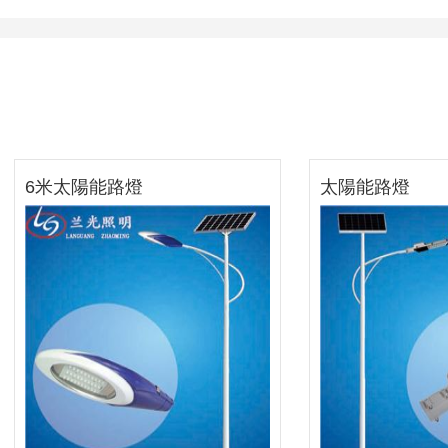
6米太陽能路燈
太陽能路燈