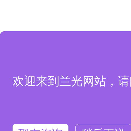
欢迎来到兰光网站，请